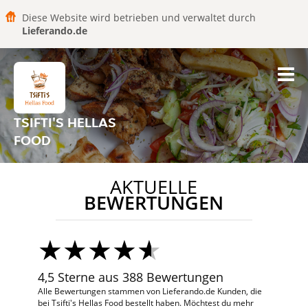
Diese Website wird betrieben und verwaltet durch
Lieferando.de
TSIFTI'S HELLAS
FOOD
AKTUELLE
BEWERTUNGEN
4,5 Sterne aus 388 Bewertungen
Alle Bewertungen stammen von Lieferando.de Kunden, die
bei Tsifti's Hellas Food bestellt haben. Möchtest du mehr